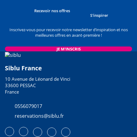
Recevoir nos offres
S'inspirer
Inscrivez-vous pour recevoir notre newsletter d’inspiration et nos
meilleures offres en avant-première !
JE M'INSCRIS
Siblu France
10 Avenue de Léonard de Vinci
33600 PESSAC
France
0556079017
reservations@siblu.fr