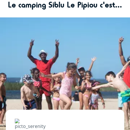
Le camping Siblu Le Pipiou c'est...