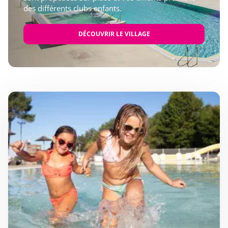
des différents clubs enfants.
DÉCOUVRIR LE VILLAGE