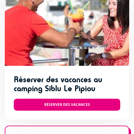
Réserver des vacances au
camping Siblu Le Pipiou
RÉSERVER DES VACANCES