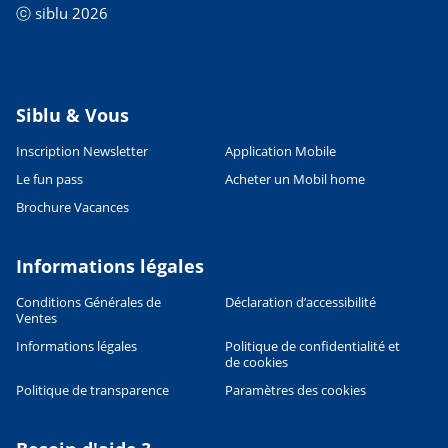
ⓒ siblu 2026
Siblu & Vous
Inscription Newsletter
Application Mobile
Le fun pass
Acheter un Mobil home
Brochure Vacances
Informations légales
Conditions Générales de
Déclaration d’accessibilité
Ventes
Informations légales
Politique de confidentialité et
de cookies
Politique de transparence
Paramètres des cookies