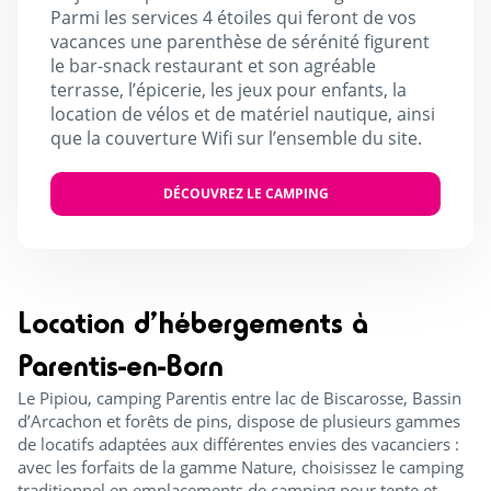
Parmi les services 4 étoiles qui feront de vos
vacances une parenthèse de sérénité figurent
le bar-snack restaurant et son agréable
terrasse, l’épicerie, les jeux pour enfants, la
location de vélos et de matériel nautique, ainsi
que la couverture Wifi sur l’ensemble du site.
DÉCOUVREZ LE CAMPING
Location d’hébergements à
Parentis-en-Born
Le Pipiou, camping Parentis entre lac de Biscarosse, Bassin
d’Arcachon et forêts de pins, dispose de plusieurs gammes
de locatifs adaptées aux différentes envies des vacanciers :
avec les forfaits de la gamme Nature, choisissez le camping
traditionnel en emplacements de camping pour tente et