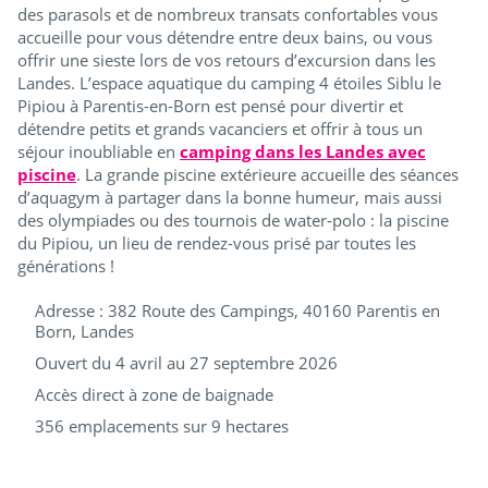
des parasols et de nombreux transats confortables vous
accueille pour vous détendre entre deux bains, ou vous
offrir une sieste lors de vos retours d’excursion dans les
Landes. L’espace aquatique du camping 4 étoiles Siblu le
Pipiou à Parentis-en-Born est pensé pour divertir et
détendre petits et grands vacanciers et offrir à tous un
séjour inoubliable en
camping dans les Landes avec
piscine
. La grande piscine extérieure accueille des séances
d’aquagym à partager dans la bonne humeur, mais aussi
des olympiades ou des tournois de water-polo : la piscine
du Pipiou, un lieu de rendez-vous prisé par toutes les
générations !
Adresse :
382 Route des Campings, 40160 Parentis en
Born, Landes
Ouvert du 4 avril au 27 septembre 2026
Accès direct à zone de baignade
356 emplacements sur 9 hectares