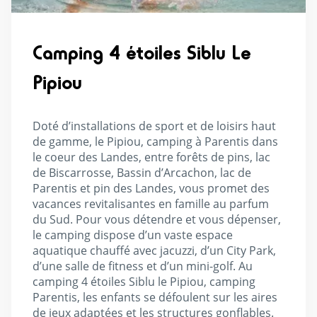
Camping 4 étoiles Siblu Le
Pipiou
Doté d’installations de sport et de loisirs haut
de gamme, le Pipiou, camping à Parentis dans
le coeur des Landes, entre forêts de pins, lac
de Biscarrosse, Bassin d’Arcachon, lac de
Parentis et pin des Landes, vous promet des
vacances revitalisantes en famille au parfum
du Sud. Pour vous détendre et vous dépenser,
le camping dispose d’un vaste espace
aquatique chauffé avec jacuzzi, d’un City Park,
d’une salle de fitness et d’un mini-golf. Au
camping 4 étoiles Siblu le Pipiou, camping
Parentis, les enfants se défoulent sur les aires
de jeux adaptées et les structures gonflables.