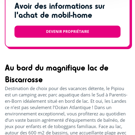
Avoir des informations sur
l'achat de mobil-home
DEVENIR PROPRIÉTAIRE
Au bord du magnifique lac de
Biscarrosse
Destination de choix pour des vacances détente, le Pipiou
est un camping avec parc aquatique dans le Sud à Parentis-
en-Born idéalement situé en bord de lac. Et oui, les Landes
ce n’est pas seulement l’Océan Atlantique ! Dans un
environnement exceptionnel, vous profiterez au quotidien
d’un vaste bassin agrémenté d’équipements de balnéo, de
jeux pour enfants et de toboggans familiaux. Face au lac,
autour des 600 m2 de bassins, une accueillante plage avec